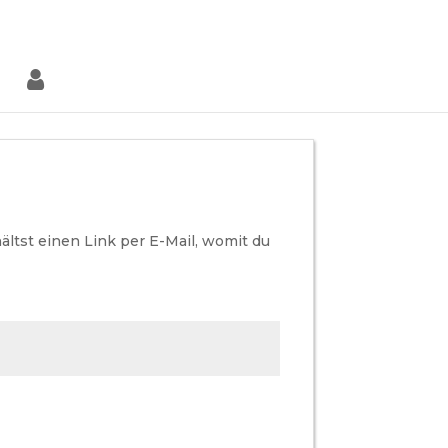
0-Artikel
ltst einen Link per E-Mail, womit du