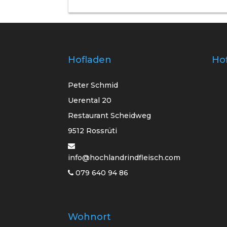
Hofladen
Ho
Peter Schmid
Uerental 20
Restaurant Scheidweg
9512 Rossrüti
info@hochlandrindfleisch.com
079 640 94 86
Wohnort