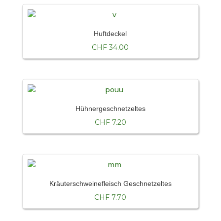
Huftdeckel
CHF
34.00
Hühnergeschnetzeltes
CHF
7.20
Kräuterschweinefleisch Geschnetzeltes
CHF
7.70