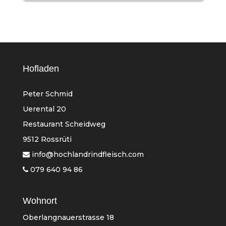
Hofladen
Peter Schmid
Uerental 20
Restaurant Scheidweg
9512 Rossrüti
info@hochlandrindfleisch.com
079 640 94 86
Wohnort
Oberlangnauerstrasse 18