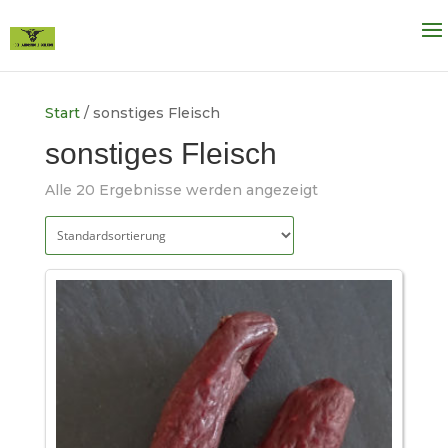
Start
/ sonstiges Fleisch
sonstiges Fleisch
Alle 20 Ergebnisse werden angezeigt