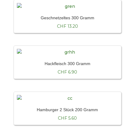
Geschnetzeltes 300 Gramm
CHF
13.20
Hackfleisch 300 Gramm
CHF
6.90
Hamburger 2 Stück 200 Gramm
CHF
5.60