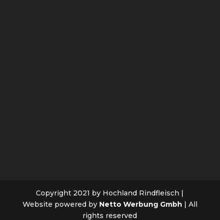
Copyright 2021 by Hochland Rindfleisch |
Website powered by
Netto Werbung Gmbh
| All
rights reserved