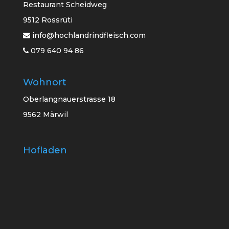
Restaurant Scheidweg
9512 Rossrüti
info@hochlandrindfleisch.com
079 640 94 86
Wohnort
Oberlangnauerstrasse 18
9562 Märwil
Hofladen