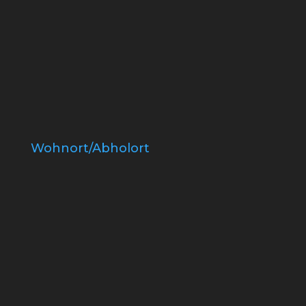
Wohnort/Abholort