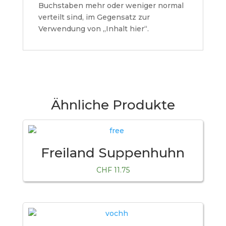
Buchstaben mehr oder weniger normal
verteilt sind, im Gegensatz zur
Verwendung von „Inhalt hier“.
Ähnliche Produkte
Freiland Suppenhuhn
CHF
11.75