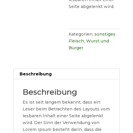
Seite abgelenkt wird.
Kategorien:
sonstiges
Fleisch
,
Wurst und
Burger
Beschreibung
Beschreibung
Es ist seit langem bekannt, dass ein
Leser beim Betrachten des Layouts vom
lesbaren Inhalt einer Seite abgelenkt
wird. Der Sinn der Verwendung von
Lorem Ipsum besteht darin, dass die