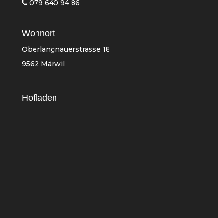
079 640 94 86
Wohnort
Oberlangnauerstrasse 18
9562 Märwil
Hofladen