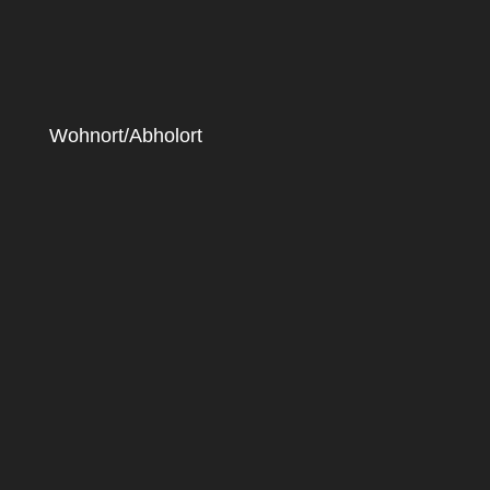
Wohnort/Abholort