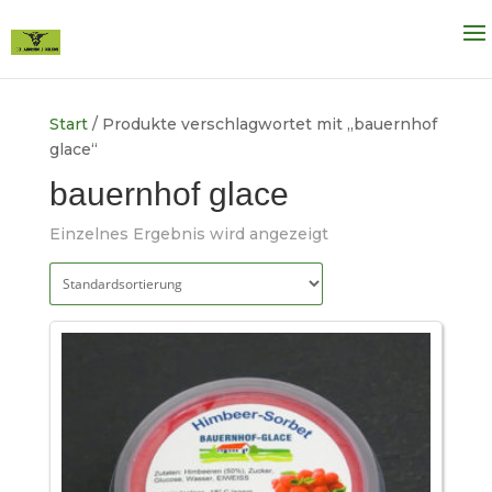
Start
/ Produkte verschlagwortet mit „bauernhof
glace“
bauernhof glace
Einzelnes Ergebnis wird angezeigt