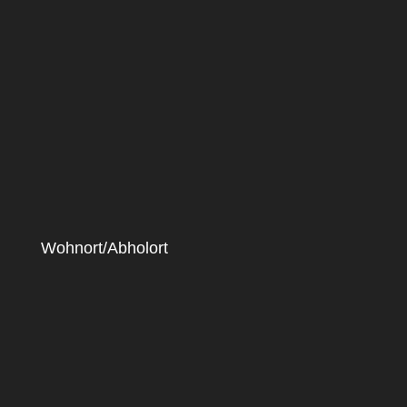
Wohnort/Abholort