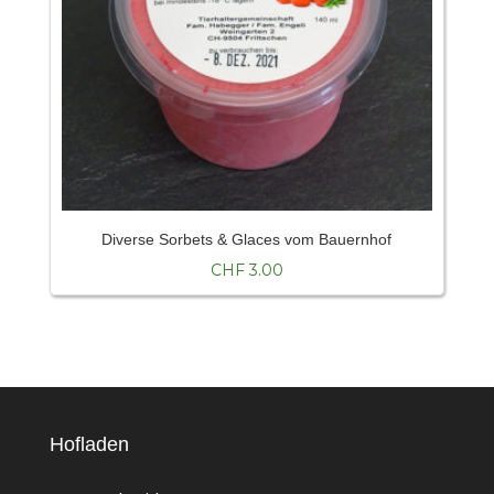
Diverse Sorbets & Glaces vom Bauernhof
CHF
3.00
Hofladen