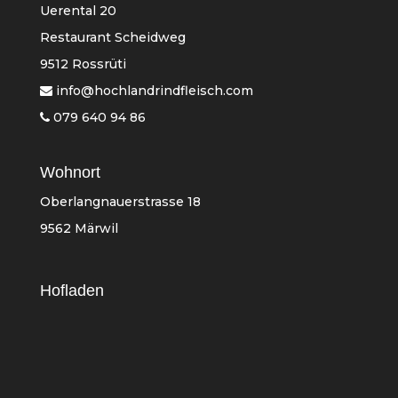
Uerental 20
Restaurant Scheidweg
9512 Rossrüti
info@hochlandrindfleisch.com
079 640 94 86
Wohnort
Oberlangnauerstrasse 18
9562 Märwil
Hofladen