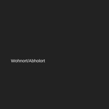
Wohnort/Abholort