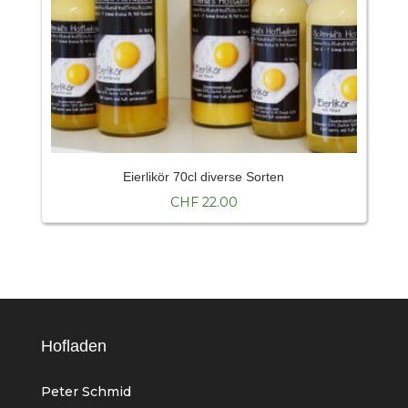
Eierlikör 70cl diverse Sorten
CHF
22.00
Hofladen
Peter Schmid