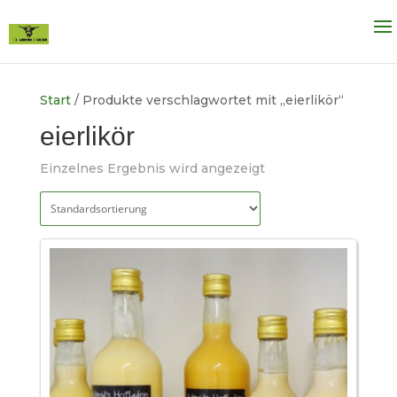
Start
/ Produkte verschlagwortet mit „eierlikör“
eierlikör
Einzelnes Ergebnis wird angezeigt