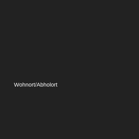
Wohnort/Abholort