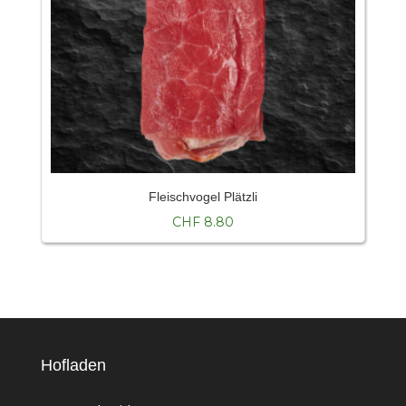
Fleischvogel Plätzli
CHF
8.80
Hofladen