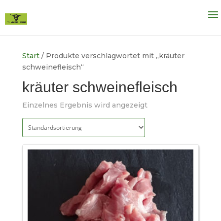
Start
/ Produkte verschlagwortet mit „kräuter
schweinefleisch“
kräuter schweinefleisch
Einzelnes Ergebnis wird angezeigt