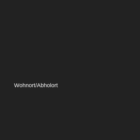
Wohnort/Abholort