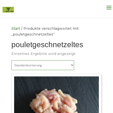
Start
/ Produkte verschlagwortet mit
„pouletgeschnetzeltes“
pouletgeschnetzeltes
Einzelnes Ergebnis wird angezeigt