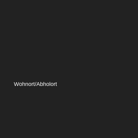
Wohnort/Abholort