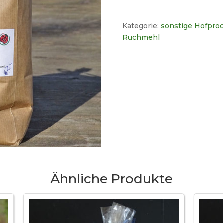
Kategorie:
sonstige Hofpro
Ruchmehl
Ähnliche Produkte