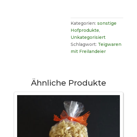
Kategorien:
sonstige
Hofprodukte
,
Unkategorisiert
Schlagwort:
Teigwaren
mit Freilandeier
Ähnliche Produkte