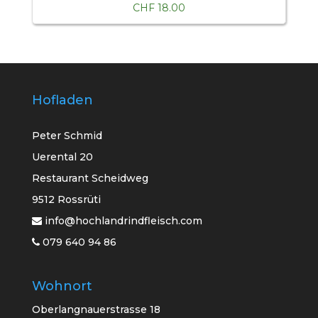
CHF
18.00
Hofladen
Peter Schmid
Uerental 20
Restaurant Scheidweg
9512 Rossrüti
info@hochlandrindfleisch.com
079 640 94 86
Wohnort
Oberlangnauerstrasse 18