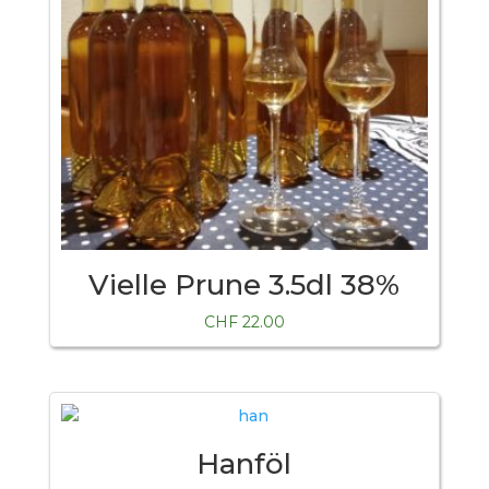
Vielle Prune 3.5dl 38%
CHF
22.00
Hanföl