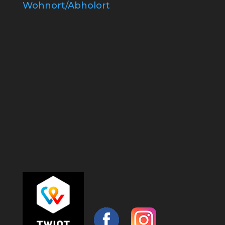
Wohnort/Abholort