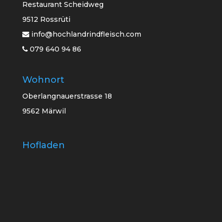
Restaurant Scheidweg
9512 Rossrüti
info@hochlandrindfleisch.com
079 640 94 86
Wohnort
Oberlangnauerstrasse 18
9562 Märwil
Hofladen