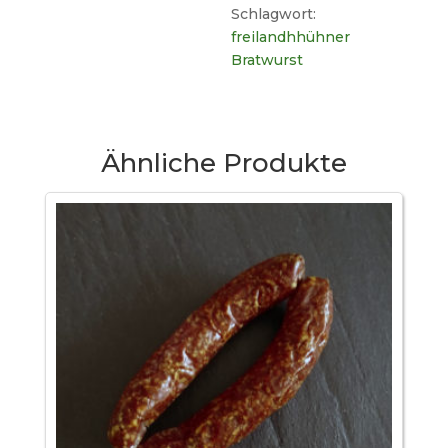
Schlagwort:
freilandhhühner
Bratwurst
Ähnliche Produkte