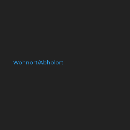
Wohnort/Abholort