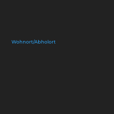
Wohnort/Abholort