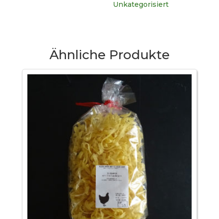
Unkategorisiert
Ähnliche Produkte