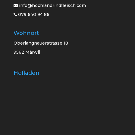
info@hochlandrindfleisch.com
079 640 94 86
Wohnort
Oberlangnauerstrasse 18
9562 Märwil
Hofladen